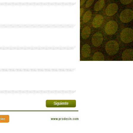
www.prodesin.com