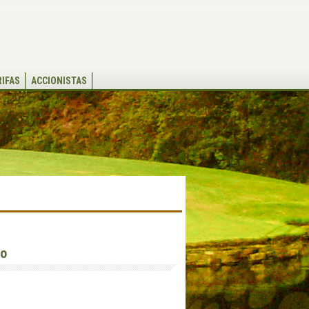
RIFAS
ACCIONISTAS
to