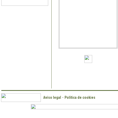
·
Aviso legal
Política de cookies