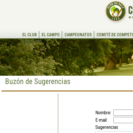
EL CLUB
EL CAMPO
CAMPEONATOS
COMITÉ DE COMPET
CONTACTO
Buzón de Sugerencias
Nombre:
E-mail:
Sugerencias