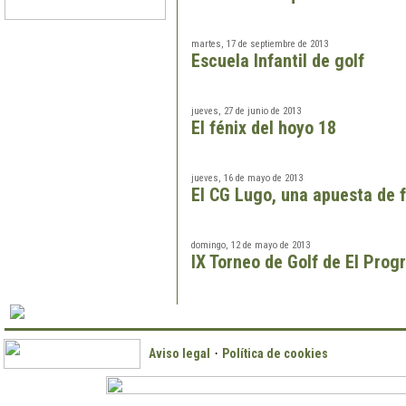
martes, 17 de septiembre de 2013
Escuela Infantil de golf
jueves, 27 de junio de 2013
El fénix del hoyo 18
jueves, 16 de mayo de 2013
El CG Lugo, una apuesta de 
domingo, 12 de mayo de 2013
IX Torneo de Golf de El Prog
·
Aviso legal
Política de cookies